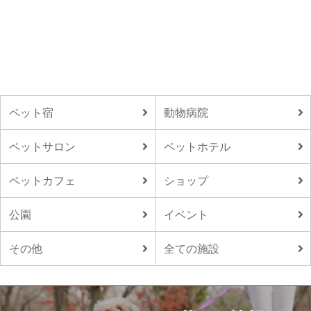
ペット宿
動物病院
ペットサロン
ペットホテル
ペットカフェ
ショップ
公園
イベント
その他
全ての施設