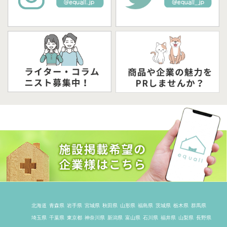
北海道
青森県
岩手県
宮城県
秋田県
山形県
福島県
茨城県
栃木県
群馬県
埼玉県
千葉県
東京都
神奈川県
新潟県
富山県
石川県
福井県
山梨県
長野県