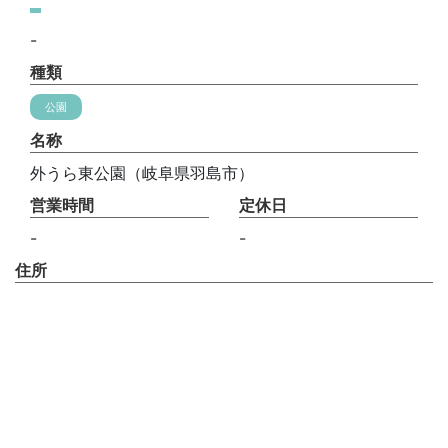
-
種類
公園
名称
外うら東公園（岐阜県羽島市）
営業時間
定休日
-
-
住所