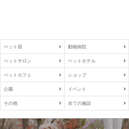
ペット宿
動物病院
ペットサロン
ペットホテル
ペットカフェ
ショップ
公園
イベント
その他
全ての施設