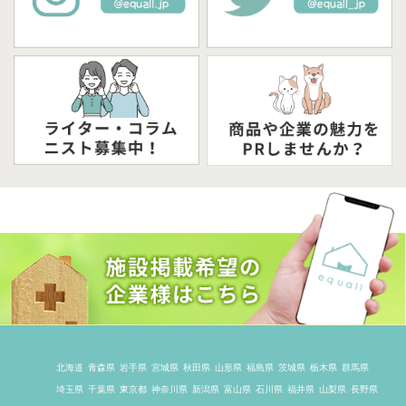
北海道
青森県
岩手県
宮城県
秋田県
山形県
福島県
茨城県
栃木県
群馬県
埼玉県
千葉県
東京都
神奈川県
新潟県
富山県
石川県
福井県
山梨県
長野県