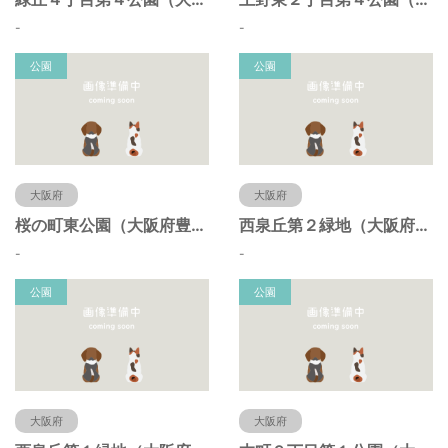
-
-
公園
公園
大阪府
大阪府
桜の町東公園（大阪府豊中市）
西泉丘第２緑地（大阪府豊中市）
-
-
公園
公園
大阪府
大阪府