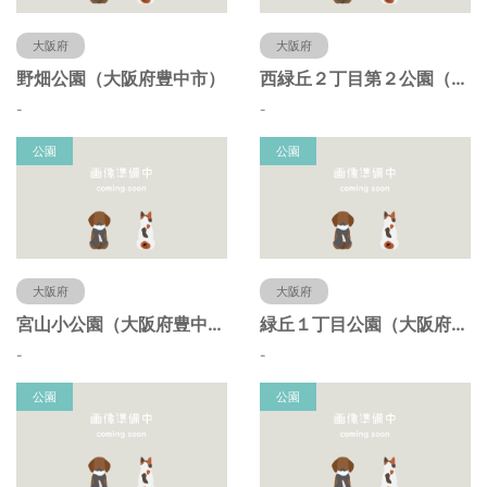
大阪府
大阪府
野畑公園（大阪府豊中市）
西緑丘２丁目第２公園（大阪府豊中市）
-
-
公園
公園
大阪府
大阪府
宮山小公園（大阪府豊中市）
緑丘１丁目公園（大阪府豊中市）
-
-
公園
公園