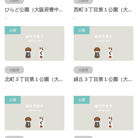
大阪府
大阪府
ひらど公園（大阪府豊中市）
西町３丁目第１公園（大阪府豊中市）
-
-
公園
公園
大阪府
大阪府
北町３丁目第１公園（大阪府豊中市）
緑丘３丁目第１公園（大阪府豊中市）
-
-
公園
公園