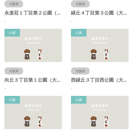
大阪府
大阪府
永楽荘１丁目第２公園（大阪府豊中市）
緑丘４丁目第３公園（大阪府豊中市）
-
-
公園
公園
大阪府
大阪府
向丘３丁目第１公園（大阪府豊中市）
西緑丘３丁目西公園（大阪府豊中市）
-
-
公園
公園