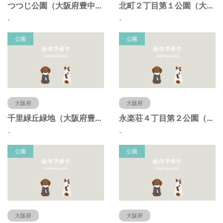
つつじ公園（大阪府豊中市）
北町２丁目第１公園（大阪府豊中市）
-
-
公園
公園
大阪府
大阪府
千里緑丘緑地（大阪府豊中市）
永楽荘４丁目第２公園（大阪府豊中市）
-
-
公園
公園
大阪府
大阪府