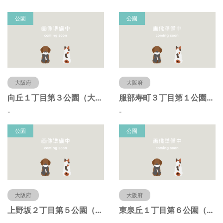
公園
公園
大阪府
大阪府
向丘１丁目第３公園（大阪府豊中市）
服部寿町３丁目第１公園（大阪府豊中市）
-
-
公園
公園
大阪府
大阪府
上野坂２丁目第５公園（大阪府豊中市）
東泉丘１丁目第６公園（大阪府豊中市）