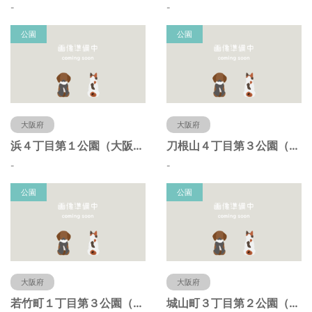
-
-
公園
公園
大阪府
大阪府
浜４丁目第１公園（大阪府豊中市）
刀根山４丁目第３公園（大阪府豊中市）
-
-
公園
公園
大阪府
大阪府
若竹町１丁目第３公園（大阪府豊中市）
城山町３丁目第２公園（大阪府豊中市）