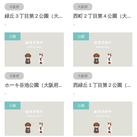
大阪府
大阪府
緑丘３丁目第２公園（大阪府豊中市）
西町２丁目第４公園（大阪府豊中市）
-
-
公園
公園
大阪府
大阪府
ホーキ谷池公園（大阪府豊中市）
西緑丘１丁目第２公園（大阪府豊中市）
-
-
公園
公園