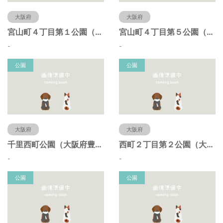
大阪府
大阪府
宮山町４丁目第１公園（大阪府豊中市）
宮山町４丁目第５公園（大阪府豊中市）
-
-
公園
公園
大阪府
大阪府
千里西町公園（大阪府豊中市）
西町２丁目第２公園（大阪府豊中市）
-
-
公園
公園